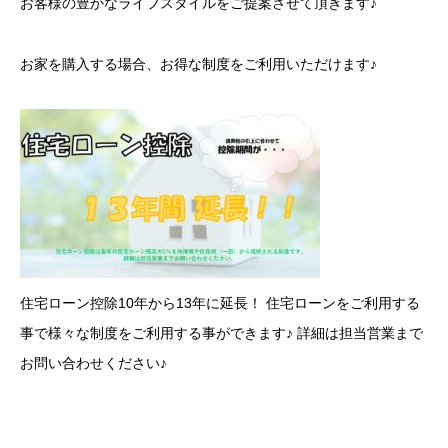
お客様の豊かなライフスタイルをご提案させて頂きます♪
お家を購入する場合、お得な制度をご利用いただけます♪
住宅ローン控除10年から13年に延長！ 住宅ローンをご利用する
事で様々な制度をご利用する事ができます♪ 詳細は担当営業まで
お問い合わせください♪