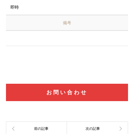
即時
備考
お問い合わせ