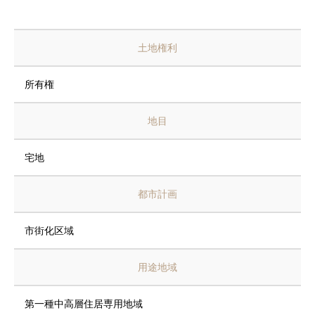
土地権利
所有権
地目
宅地
都市計画
市街化区域
用途地域
第一種中高層住居専用地域