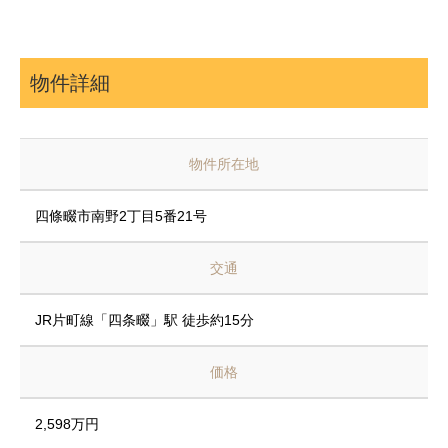
物件詳細
物件所在地
四條畷市南野2丁目5番21号
交通
JR片町線「四条畷」駅 徒歩約15分
価格
2,598万円